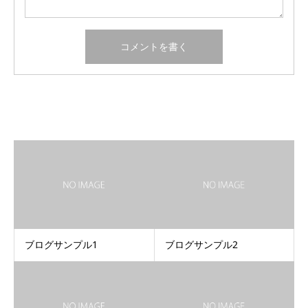
関連記事
ブログサンプル1
ブログサンプル2