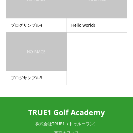
ブログサンプル4
Hello world!
ブログサンプル3
TRUE1 Golf Academy
株式会社TRUE1（トゥルーワン）
東京オフィス