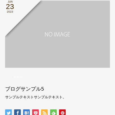
JUN
23
2023
未分類
ブログサンプル5
サンプルテキストサンプルテキスト。