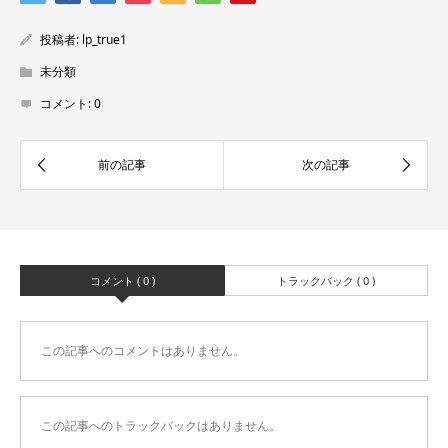
投稿者:
lp_true1
未分類
コメント:
0
コメント ( 0 )
トラックバック ( 0 )
この記事へのコメントはありません。
この記事へのトラックバックはありません。